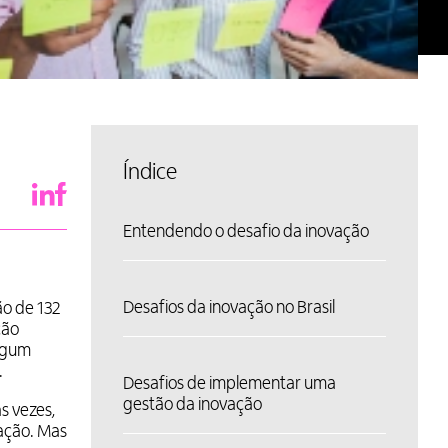
Índice
Entendendo o desafio da inovação
Desafios da inovação no Brasil
ão de 132
ção
algum
.
Desafios de implementar uma
gestão da inovação
s vezes,
ação. Mas