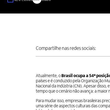
Compartilhe nas redes sociais:
Atualmente, o
Brasil ocupa a 54ª posiçã
países e é conduzido pela Organização Mu
Nacional da Indústria (CNI). Apesar disso, e
tempo que o cenário não avança: a maior 
Para mudar isso, empresas brasileiras pre
uma série de aspectos culturais das com