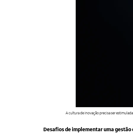
A cultura de inovação precisa ser estimulad
Desafios de implementar uma gestão 