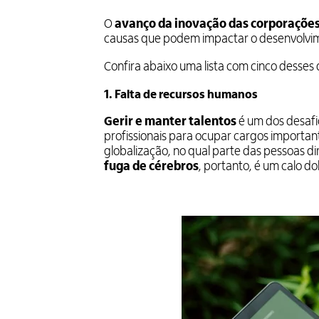
O
avanço da inovação das corporações
causas que podem impactar o desenvolvim
Confira abaixo uma lista com cinco desses 
1. Falta de recursos humanos
Gerir e manter talentos
é um dos desafi
profissionais para ocupar cargos importa
globalização, no qual parte das pessoas di
fuga de cérebros
, portanto, é um calo d