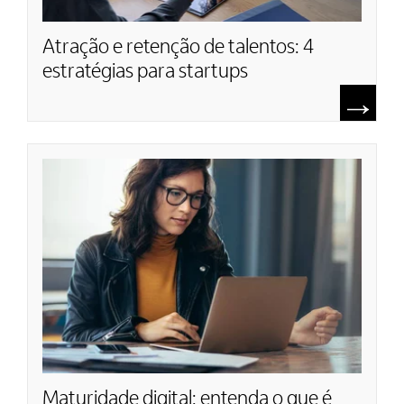
Atração e retenção de talentos: 4
estratégias para startups
Maturidade digital: entenda o que é