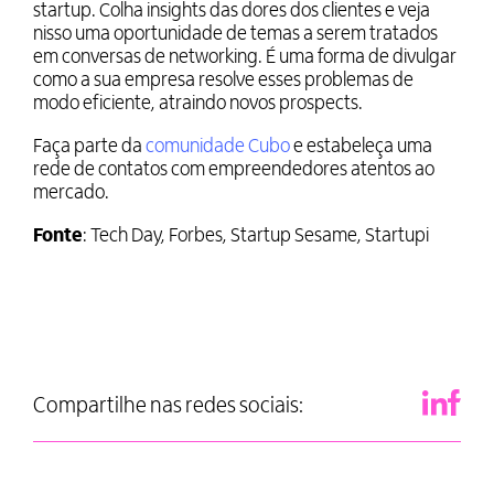
startup. Colha insights das dores dos clientes e veja
nisso uma oportunidade de temas a serem tratados
em conversas de networking. É uma forma de divulgar
como a sua empresa resolve esses problemas de
modo eficiente, atraindo novos prospects.
Faça parte da
comunidade Cubo
e estabeleça uma
rede de contatos com empreendedores atentos ao
mercado.
Fonte
: Tech Day, Forbes, Startup Sesame, Startupi
Compartilhe nas redes sociais: