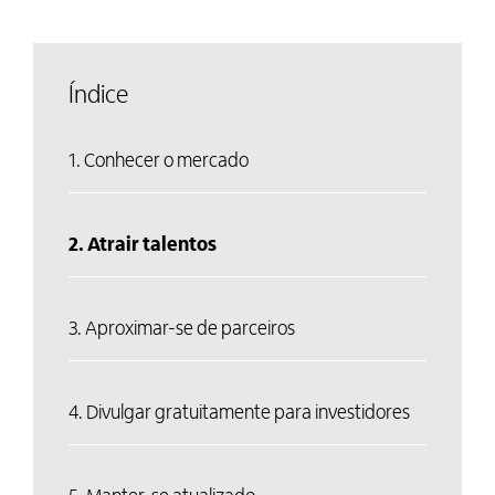
Índice
1. Conhecer o mercado
2. Atrair talentos
3. Aproximar-se de parceiros
4. Divulgar gratuitamente para investidores