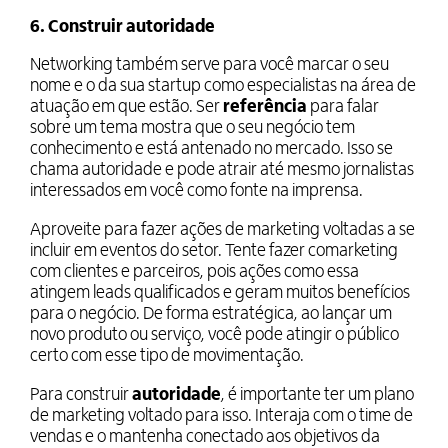
6. Construir autoridade
Networking também serve para você marcar o seu
nome e o da sua startup como especialistas na área de
atuação em que estão. Ser
referência
para falar
sobre um tema mostra que o seu negócio tem
conhecimento e está antenado no mercado. Isso se
chama autoridade e pode atrair até mesmo jornalistas
interessados em você como fonte na imprensa.
Aproveite para fazer ações de marketing voltadas a se
incluir em eventos do setor. Tente fazer comarketing
com clientes e parceiros, pois ações como essa
atingem leads qualificados e geram muitos benefícios
para o negócio. De forma estratégica, ao lançar um
novo produto ou serviço, você pode atingir o público
certo com esse tipo de movimentação.
Para construir
autoridade
, é importante ter um plano
de marketing voltado para isso. Interaja com o time de
vendas e o mantenha conectado aos objetivos da