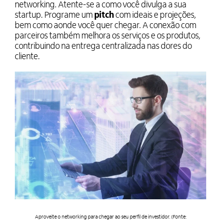
networking. Atente-se a como você divulga a sua
startup. Programe um
pitch
com ideais e projeções,
bem como aonde você quer chegar. A conexão com
parceiros também melhora os serviços e os produtos,
contribuindo na entrega centralizada nas dores do
cliente.
Aproveite o networking para chegar ao seu perfil de investidor. (Fonte: