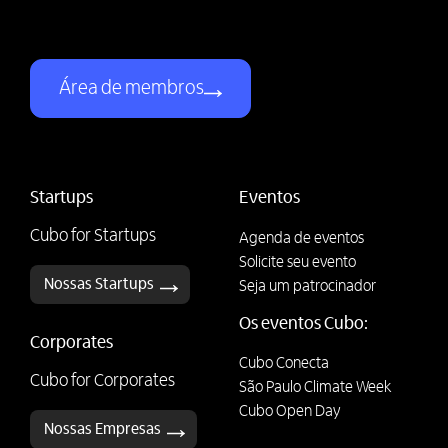
Área de membros
Startups
Eventos
Cubo for Startups
Agenda de eventos
Solicite seu evento
Nossas Startups
Seja um patrocinador
Os eventos Cubo:
Corporates
Cubo Conecta
Cubo for Corporates
São Paulo Climate Week
Cubo Open Day
Nossas Empresas