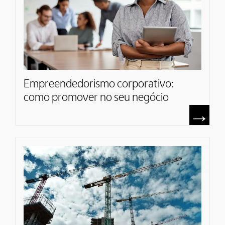
Empreendedorismo corporativo:
como promover no seu negócio