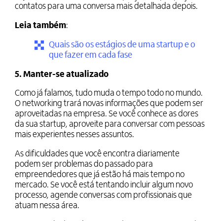
contatos para uma conversa mais detalhada depois.
Leia também
:
Quais são os estágios de uma startup e o
que fazer em cada fase
5. Manter-se atualizado
Como já falamos, tudo muda o tempo todo no mundo.
O networking trará novas informações que podem ser
aproveitadas na empresa. Se você conhece as dores
da sua startup, aproveite para conversar com pessoas
mais experientes nesses assuntos.
As dificuldades que você encontra diariamente
podem ser problemas do passado para
empreendedores que já estão há mais tempo no
mercado. Se você está tentando incluir algum novo
processo, agende conversas com profissionais que
atuam nessa área.