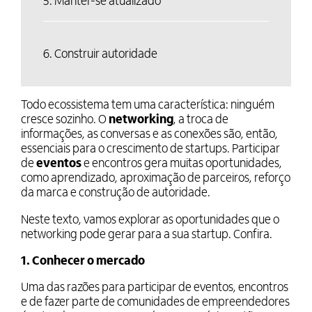
5. Manter-se atualizado
6. Construir autoridade
Todo ecossistema tem uma característica: ninguém
cresce sozinho. O
networking
, a troca de
informações, as conversas e as conexões são, então,
essenciais para o crescimento de startups. Participar
de
eventos
e encontros gera muitas oportunidades,
como aprendizado, aproximação de parceiros, reforço
da marca e construção de autoridade.
Neste texto, vamos explorar as oportunidades que o
networking pode gerar para a sua startup. Confira.
1. Conhecer o mercado
Uma das razões para participar de eventos, encontros
e de fazer parte de comunidades de empreendedores