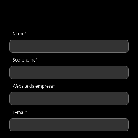
Nome
*
Sobrenome
*
Website da empresa
*
E-mail
*