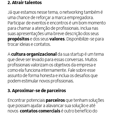
2. Atrair talentos
Já que estamos nesse tema, o networking também é
uma chance de reforçar a marca empregadora.
Participar de eventos e encontros é um bom momento
para chamar a atenção de profissionais. Inclua nas
suas apresentações uma breve descrição dos seus
propósitos
e dos seus
valores
. Disponibilize-se para
trocar ideias e contatos.
A
cultura organizacional
da sua startup é um tema
que deve ser levado para essas conversas. Muitos
profissionais valorizam os objetivos da empresa e
como ela funciona internamente. Fale sobre esse
assunto de forma honesta e inclua os desafios que
podem estimular novos profissionais.
3. Aproximar-se de parceiros
Encontrar potenciais
parceiros
que tenham soluções
que possam ajudar a alavancar sua solução e até
novos
contatos comerciais
é outro benefício do