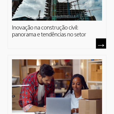
Inovação na construção civil:
panorama e tendências no setor