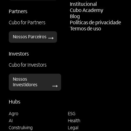
Institucional
Cubo Academy
Partners
Blog
Cubo for Partners
Políticas de privacidade
Termos de uso
Nossos Parceiros
Investors
Cubo for Investors
Nossos
Investidores
Hubs
Agro
ESG
AI
Health
Construliving
Legal