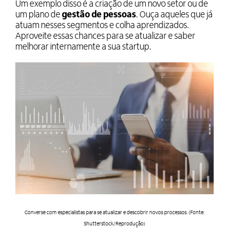
Um exemplo disso é a criação de um novo setor ou de
um plano de
gestão de pessoas
. Ouça aqueles que já
atuam nesses segmentos e colha aprendizados.
Aproveite essas chances para se atualizar e saber
melhorar internamente a sua startup.
Converse com especialistas para se atualizar e descobrir novos processos. (Fonte:
Shutterstock/Reprodução)