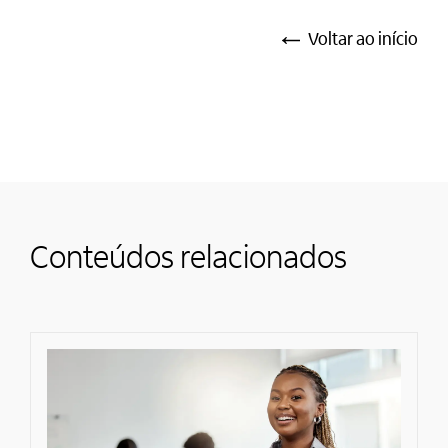
Voltar ao início
Conteúdos relacionados