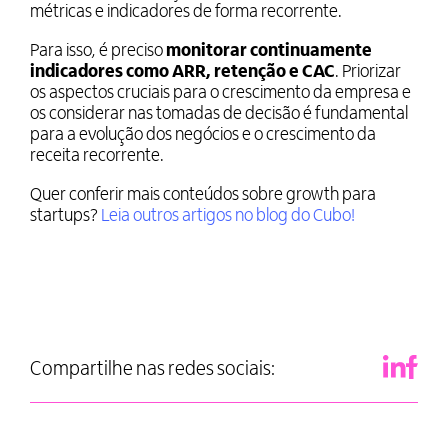
métricas e indicadores de forma recorrente.
Para isso, é preciso
monitorar continuamente
indicadores como ARR, retenção e CAC
. Priorizar
os aspectos cruciais para o crescimento da empresa e
os considerar nas tomadas de decisão é fundamental
para a evolução dos negócios e o crescimento da
receita recorrente.
Quer conferir mais conteúdos sobre growth para
startups?
Leia outros artigos no blog do Cubo!
Compartilhe nas redes sociais: