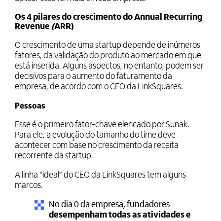
Os 4 pilares do crescimento do Annual Recurring
Revenue
(
ARR)
O crescimento de uma startup depende de inúmeros
fatores, da validação do produto ao mercado em que
está inserida. Alguns aspectos, no entanto, podem ser
decisivos para o aumento do faturamento da
empresa, de acordo com o CEO da LinkSquares.
Pessoas
Esse é o primeiro fator-chave elencado por Sunak.
Para ele, a evolução do tamanho do time deve
acontecer com base no crescimento da receita
recorrente da startup.
A linha “ideal” do CEO da LinkSquares tem alguns
marcos.
No dia 0 da empresa, fundadores
desempenham todas as atividades e