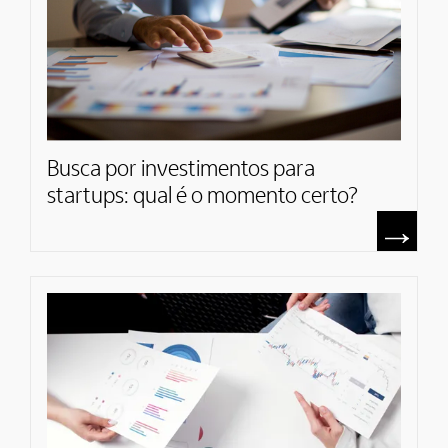
Busca por investimentos​ para
startups​: qual é o momento certo?