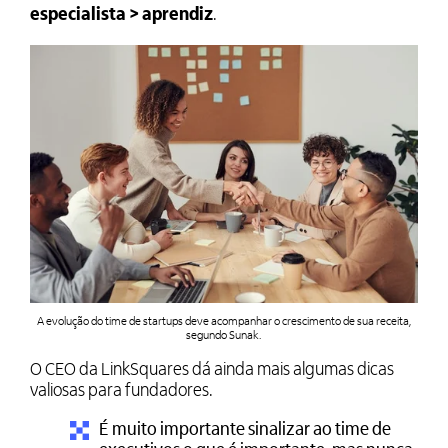
especialista > aprendiz
.
A evolução do time de startups deve acompanhar o crescimento de sua receita,
segundo Sunak.
O CEO da LinkSquares dá ainda mais algumas dicas
valiosas para fundadores.
É muito importante sinalizar ao time de