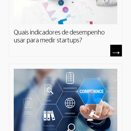
Quais indicadores de desempenho
usar para medir startups?