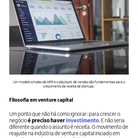
Um modelo simples de ARR e o playbook de vendas são fundamentais para o
crescimento da receita de startups.
Filosofia em venture capital
Um ponto que não há como ignorar: para crescer o
negócio
é preciso haver
investimento
. E não seria
diferente quando o assunto é receita. O movimento de
reajuste na indústria de venture capital iniciado em