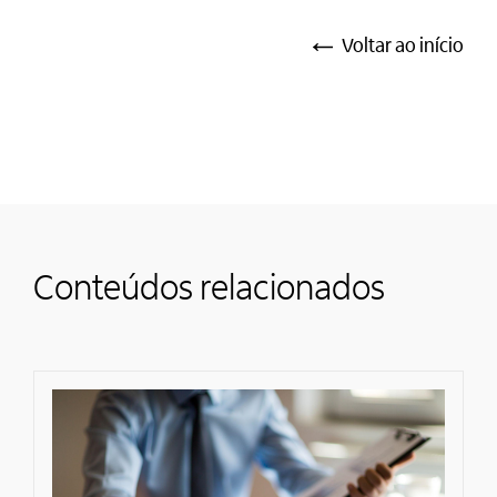
Voltar ao início
Conteúdos relacionados