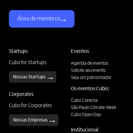
Área de membros
Startups
Eventos
Cubo for Startups
Agenda de eventos
Solicite seu evento
Nossas Startups
Seja um patrocinador
Os eventos Cubo:
Corporates
Cubo Conecta
Cubo for Corporates
São Paulo Climate Week
Cubo Open Day
Nossas Empresas
Institucional