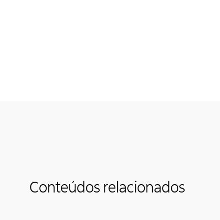
Conteúdos relacionados