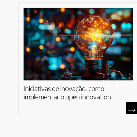
Iniciativas de inovação: como
implementar o open innovation