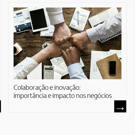
Colaboração e inovação:
importância e impacto nos negócios