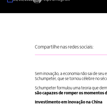
Compartilhe nas redes sociais:
Sem inovação, a economia não sai de seu e
Schumpeter, que se tornou célebre no sécu
Schumpeter formulou uma teoria que de
são capazes de romper os momentos d
Investimento em inovação na China