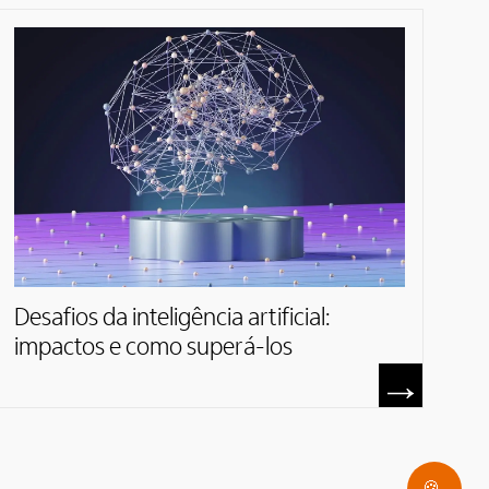
Desafios da inteligência artificial:
impactos e como superá-los
🍪