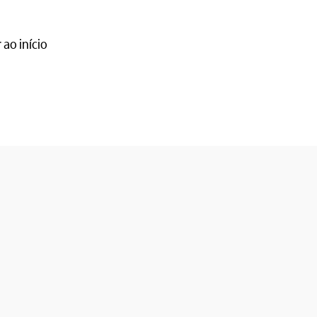
 ao início