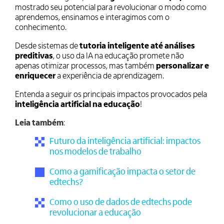
mostrado seu potencial para revolucionar o modo como
aprendemos, ensinamos e interagimos com o
conhecimento.
Desde sistemas de
tutoria inteligente até análises
preditivas
, o uso da IA na educação promete não
apenas otimizar processos, mas também
personalizar e
enriquecer
a experiência de aprendizagem.
Entenda a seguir os principais impactos provocados pela
inteligência artificial na educação
!
Leia também
:
Futuro da inteligência artificial: impactos
nos modelos de trabalho
Como a gamificação impacta o setor de
edtechs?
Como o uso de dados de edtechs pode
revolucionar a educação