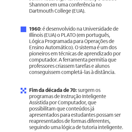
Shannon em uma conferência no
Dartmouth College (EUA).
1960
: é desenvolvido na Universidade de
Illinois (EUA) o PLATO (em português,
Lógica Programada para Operações de
Ensino Automático). O sistema é um dos
pioneiros em técnicas de aprendizado por
computador. A ferramenta permitia que
professores criassem tarefas e alunos
conseguissem completá-las à distância.
Fim da década de 70:
surgem os
programas de Instrução Inteligente
Assistida por Computador, que
possibilitam que conteúdos já
apresentados para estudantes possam ser
reapresentados de formas diferentes,
seguindo uma lógica de tutoria inteligente.