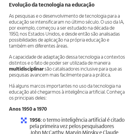
Evolução da tecnologia na educação
As pesquisas e o desenvolvimento de tecnologia para a
educação se intensificaram no último século. O uso da IA,
por exemplo, começou a ser estudado na década de
1950, nos Estados Unidos, e desde então são analisadas
possibilidades de aplicação na própria educação e
também em diferentes áreas.
A capacidade de adaptação dessa tecnologia a contextos
distintos e o fato de poder ser utilizada de maneira
multidisciplinar
são catalisadores inclusive para que as
pesquisas avancem mais facilmente para a prática.
Há alguns marcos importantes no uso da tecnologia na
educação até chegarmos à inteligência artificial. Conheça
os principais deles:
Anos 1950 a 1970
1956
: o termo inteligência artificial é citado
pela primeira vez pelos pesquisadores
John McCarthy, Marvin Minsky e Claude