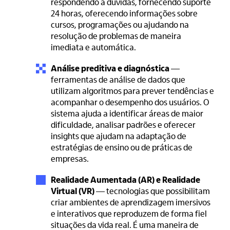
respondendo a dúvidas, fornecendo suporte
24 horas, oferecendo informações sobre
cursos, programações ou ajudando na
resolução de problemas de maneira
imediata e automática.
Análise preditiva e diagnóstica
—
ferramentas de análise de dados que
utilizam algoritmos para prever tendências e
acompanhar o desempenho dos usuários. O
sistema ajuda a identificar áreas de maior
dificuldade, analisar padrões e oferecer
insights que ajudam na adaptação de
estratégias de ensino ou de práticas de
empresas.
Realidade Aumentada (AR) e Realidade
Virtual (VR)
— tecnologias que possibilitam
criar ambientes de aprendizagem imersivos
e interativos que reproduzem de forma fiel
situações da vida real. É uma maneira de