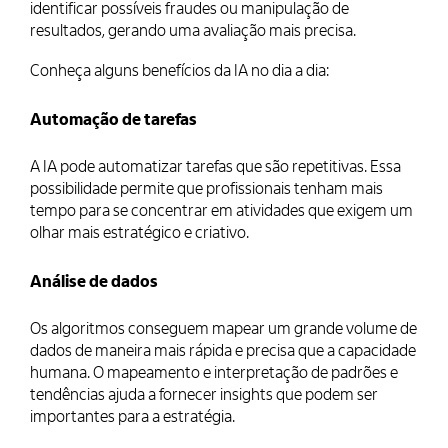
identificar possíveis fraudes ou manipulação de
resultados, gerando uma avaliação mais precisa.
Conheça alguns benefícios da IA no dia a dia:
Automação de tarefas
A IA pode automatizar tarefas que são repetitivas. Essa
possibilidade permite que profissionais tenham mais
tempo para se concentrar em atividades que exigem um
olhar mais estratégico e criativo.
Análise de dados
Os algoritmos conseguem mapear um grande volume de
dados de maneira mais rápida e precisa que a capacidade
humana. O mapeamento e interpretação de padrões e
tendências ajuda a fornecer insights que podem ser
importantes para a estratégia.