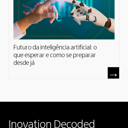
Futuro da inteligência artificial: o
que esperar e como se preparar
desde já
Inovation Decoded