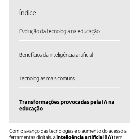
Índice
Evolução da tecnologia na educação
Benefícios da inteligência artificial
Tecnologias mais comuns
Transformações provocadas pela IA na
educação
Com o avanço das tecnologias e o aumento do acesso a
ferramentas digitais, a
inteligência artificial (IA)
tem