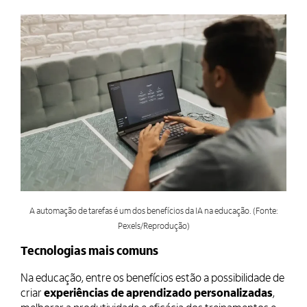
A automação de tarefas é um dos benefícios da IA na educação. (Fonte:
Pexels/Reprodução)
Tecnologias mais comuns
Na educação, entre os benefícios estão a possibilidade de
criar
experiências de aprendizado personalizadas
,