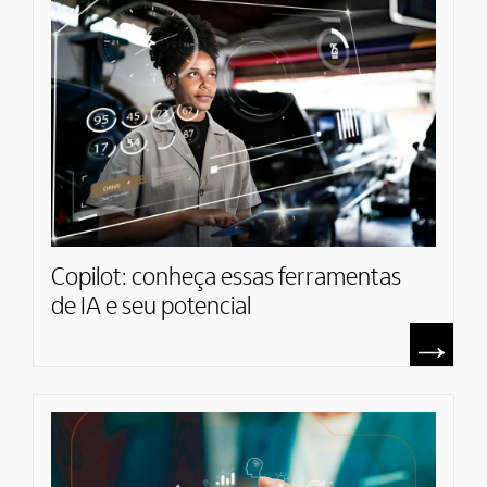
Copilot: conheça essas ferramentas
de IA e seu potencial