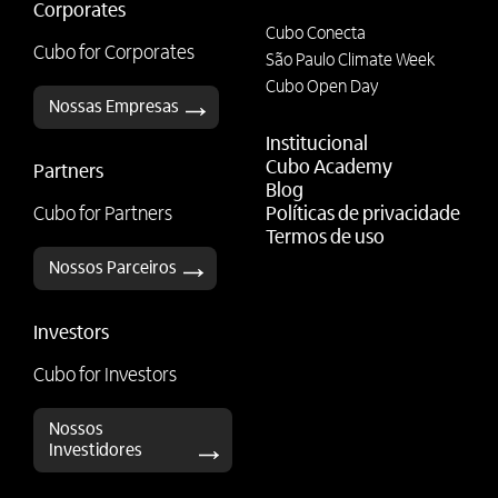
Corporates
Cubo Conecta
Cubo for Corporates
São Paulo Climate Week
Cubo Open Day
Nossas Empresas
Institucional
Cubo Academy
Partners
Blog
Cubo for Partners
Políticas de privacidade
Termos de uso
Nossos Parceiros
Investors
Cubo for Investors
Nossos
Investidores