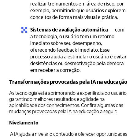
realizar treinamentos em área de risco, por
exemplo, permitindo que usuários explorem
conceitos de forma mais visual e prática.
Sistemas de avaliação automática
— com
a tecnologia, o usuário tem um retorno
imediato sobre seu desempenho,
oferecendo feedback imediato. Esse
processo ajuda a estimular o usuário e evitar
desistências ou desmotivação pela demora
em receber a correção.
Transformações provocadas pela IA na educação
As tecnologia está aprimorando a experiência do usuário,
garantindo melhores resultados e agilidade na
aplicabilidade dos conhecimentos. Confira algumas das
mudanças provocadas pela IA na educação a seguir:
Nivelamento
A IA ajuda a nivelar o conteúdo e oferecer oportunidades