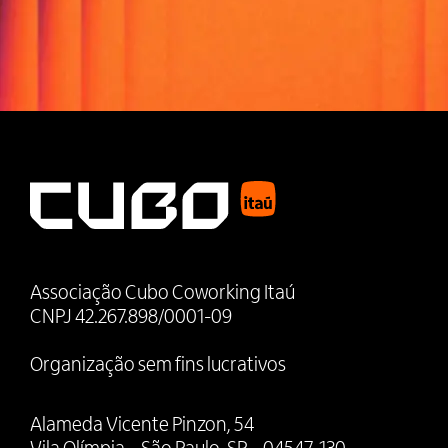
Associação Cubo Coworking Itaú
CNPJ 42.267.898/0001-09
Organização sem fins lucrativos
Alameda Vicente Pinzon, 54