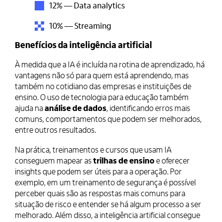
12% — Data analytics
10% — Streaming
Benefícios da inteligência artificial
À medida que a IA é incluída na rotina de aprendizado, há
vantagens não só para quem está aprendendo, mas
também no cotidiano das empresas e instituições de
ensino. O uso de tecnologia para educação também
ajuda na
análise de dados
, identificando erros mais
comuns, comportamentos que podem ser melhorados,
entre outros resultados.
Na prática, treinamentos e cursos que usam IA
conseguem mapear as
trilhas de ensino
e oferecer
insights que podem ser úteis para a operação. Por
exemplo, em um treinamento de segurança é possível
perceber quais são as respostas mais comuns para
situação de risco e entender se há algum processo a ser
melhorado. Além disso, a inteligência artificial consegue