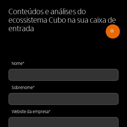
Conteúdos e análises do
ecossistema Cubo na sua caixa de
entrada
🍪
Nome
*
Sobrenome
*
Website da empresa
*