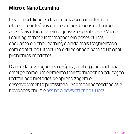
Micro e Nano Learning
Essas modalidades de aprendizado consistem em
oferecer conteúdos em pequenos blocos de tempo,
acessíveis e focados em objetivos específicos. O Micro
Learning fornece informações em doses curtas,
enquanto o Nano Learning é ainda mais fragmentado,
com conteúdo ultracurto e direcionado para solucionar
problemas imediatos.
Diante da revolução tecnológica, a inteligência artificial
emerge como um elemento transformador na educação,
redefinindo métodos de aprendizagem e
desenvolvimento profissional. Acompanhe tendências e
novidades em IA e
assine a newsletter do Cubo
!