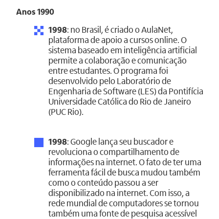
Anos 1990
1998
: no Brasil, é criado o AulaNet,
plataforma de apoio a cursos online. O
sistema baseado em inteligência artificial
permite a colaboração e comunicação
entre estudantes. O programa foi
desenvolvido pelo Laboratório de
Engenharia de Software (LES) da Pontifícia
Universidade Católica do Rio de Janeiro
(PUC Rio).
1998
: Google lança seu buscador e
revoluciona o compartilhamento de
informações na internet. O fato de ter uma
ferramenta fácil de busca mudou também
como o conteúdo passou a ser
disponibilizado na internet. Com isso, a
rede mundial de computadores se tornou
também uma fonte de pesquisa acessível