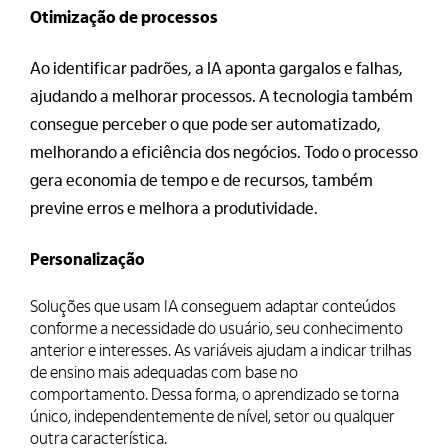
Otimização de processos
Ao identificar padrões, a IA aponta gargalos e falhas,
ajudando a melhorar processos. A tecnologia também
consegue perceber o que pode ser automatizado,
melhorando a eficiência dos negócios. Todo o processo
gera economia de tempo e de recursos, também
previne erros e melhora a produtividade.
Personalização
Soluções que usam IA conseguem adaptar conteúdos
conforme a necessidade do usuário, seu conhecimento
anterior e interesses. As variáveis ajudam a indicar trilhas
de ensino mais adequadas com base no
comportamento. Dessa forma, o aprendizado se torna
único, independentemente de nível, setor ou qualquer
outra característica.