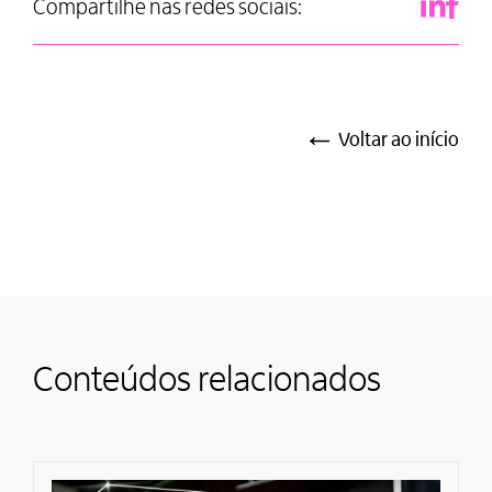
Compartilhe nas redes sociais:
Voltar ao início
Conteúdos relacionados