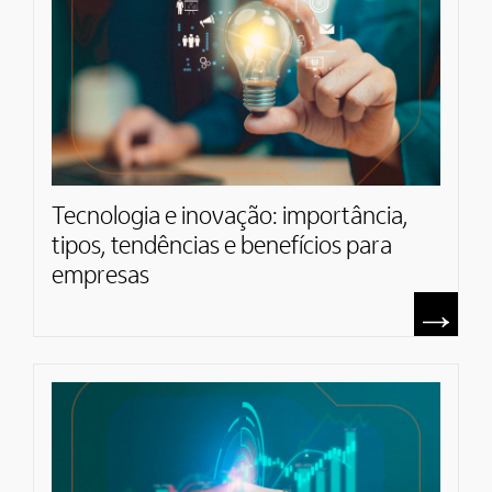
Tecnologia e inovação: importância,
tipos, tendências e benefícios para
empresas