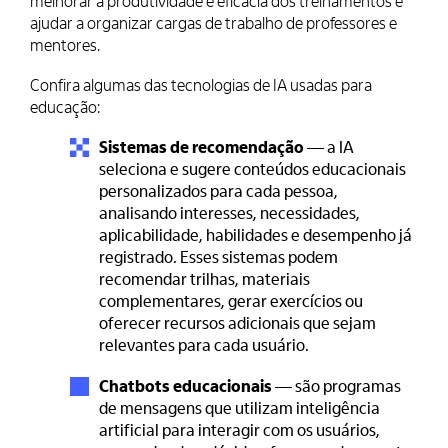
melhorar a produtividade e eficácia dos treinamentos e
ajudar a organizar cargas de trabalho de professores e
mentores.
Confira algumas das tecnologias de IA usadas para
educação:
Sistemas de recomendação
— a IA
seleciona e sugere conteúdos educacionais
personalizados para cada pessoa,
analisando interesses, necessidades,
aplicabilidade, habilidades e desempenho já
registrado. Esses sistemas podem
recomendar trilhas, materiais
complementares, gerar exercícios ou
oferecer recursos adicionais que sejam
relevantes para cada usuário.
Chatbots educacionais
— são programas
de mensagens que utilizam inteligência
artificial para interagir com os usuários,