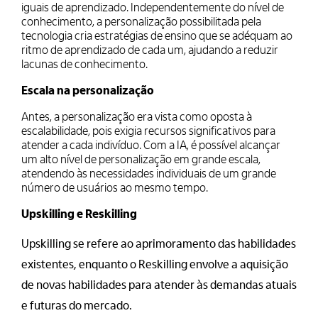
iguais de aprendizado. Independentemente do nível de
conhecimento, a personalização possibilitada pela
tecnologia cria estratégias de ensino que se adéquam ao
ritmo de aprendizado de cada um, ajudando a reduzir
lacunas de conhecimento.
Escala na personalização
Antes, a personalização era vista como oposta à
escalabilidade, pois exigia recursos significativos para
atender a cada indivíduo. Com a IA, é possível alcançar
um alto nível de personalização em grande escala,
atendendo às necessidades individuais de um grande
número de usuários ao mesmo tempo.
Upskilling e Reskilling
Upskilling se refere ao aprimoramento das habilidades
existentes, enquanto o Reskilling envolve a aquisição
de novas habilidades para atender às demandas atuais
e futuras do mercado.