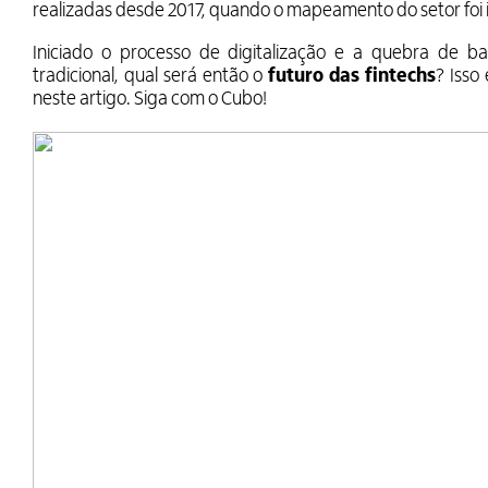
realizadas desde 2017, quando o mapeamento do setor foi 
Iniciado o processo de digitalização e a quebra de b
tradicional, qual será então o
futuro das fintechs
? Isso
neste artigo. Siga com o Cubo!