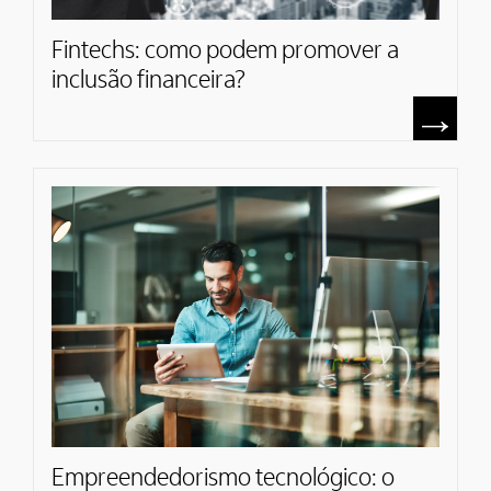
Fintechs: como podem promover a
inclusão financeira?
Empreendedorismo tecnológico: o