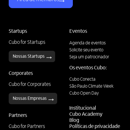
Startups
Eventos
Cubo for Startups
Agenda de eventos
Solicite seu evento
Nossas Startups
Seja um patrocinador
Os eventos Cubo:
Corporates
Cubo Conecta
Cubo for Corporates
São Paulo Climate Week
Cubo Open Day
Nossas Empresas
Institucional
Cubo Academy
Partners
Blog
Cubo for Partners
Políticas de privacidade