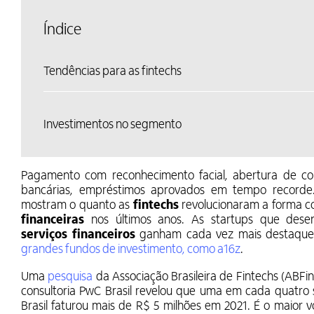
Índice
Tendências para as fintechs
Investimentos no segmento
Pagamento com reconhecimento facial, abertura de co
bancárias, empréstimos aprovados em tempo recorde
mostram o quanto as
fintechs
revolucionaram a forma 
financeiras
nos últimos anos. As startups que dese
serviços financeiros
ganham cada vez mais destaque e
grandes fundos de investimento, como a16z
.
Uma
pesquisa
da Associação Brasileira de Fintechs (ABFi
consultoria PwC Brasil revelou que uma em cada quatro
Brasil faturou mais de R$ 5 milhões em 2021. É o maior