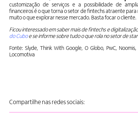
customização de serviços e a possibilidade de ampl
financeiros é o que torna o setor de fintechs atraente para
muito o que explorar nesse mercado. Basta focar o cliente.
Ficou interessado em saber mais de fintechs e digitalizaç
do Cubo
e se informe sobre tudo o que rola no setor de sta
Fonte: Slyde, Think With Google, O Globo, PwC, Noomis, Al
Locomotiva
Compartilhe nas redes sociais: