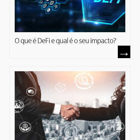
O que é DeFi e qual é o seu impacto?