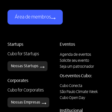
Área de membros
Startups
Eventos
Cubo for Startups
Agenda de eventos
Solicite seu evento
Nossas Startups
Seja um patrocinador
Os eventos Cubo:
Corporates
Cubo Conecta
Cubo for Corporates
São Paulo Climate Week
Cubo Open Day
Nossas Empresas
Institucional