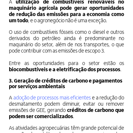
A
utilização
de combustíveis renováveis no
maquinário agrícola pode gerar oportunidades
de redução das emissões para a economia como
um todo
, e o agronegócio não é uma exceção.
O uso de combustíveis fósseis como o diesel e outros
derivados do petróleo ainda é predominante no
maquinário do setor, além de nos transportes, o que
pode contribuir com as emissões de escopo 3.
Entre as oportunidades para o setor estão os
biocombustíveis e a eletrificação dos processos
.
3. Geração de créditos de carbono e pagamentos
por serviços ambientais
A
adoção de processos mais eficientes
e a redução do
desmatamento podem diminuir, evitar ou remover
emissões de GEE, gerando
créditos de carbono que
podem ser comercializados
.
As atividades agropecuárias têm grande potencial de