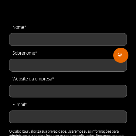
Nome
*
Sobrenome
*
🍪
Website da empresa
*
E-mail
*
O Cubo Itaú valoriza sua privacidade. Usaremos suas informações para