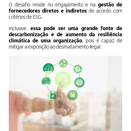
O desafio reside no engajamento e na
gestão de
fornecedores diretos e indiretos
de acordo com
critérios de ESG.
Inclusive,
essa pode ser uma grande fonte de
descarbonização e de aumento da resiliência
climática de uma organização
, pois é capaz de
mitigar a exposição ao desmatamento ilegal.