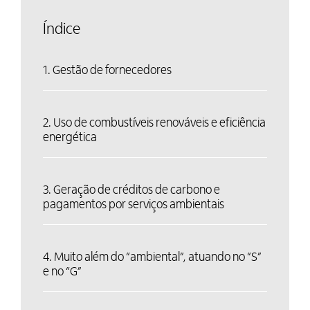
Índice
1. Gestão de fornecedores
2. Uso de combustíveis renováveis e eficiência
energética
3. Geração de créditos de carbono e
pagamentos por serviços ambientais
4. Muito além do “ambiental”, atuando no “S”
e no “G”