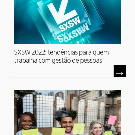
SXSW 2022: tendências para quem
trabalha com gestão de pessoas