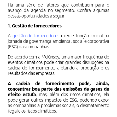
Há uma série de fatores que contribuem para o
avanço da agenda no segmento. Confira algumas
dessas oportunidades a seguir:
1. Gestão de fornecedores
A
gestão de fornecedores
exerce função crucial na
jornada de governança ambiental, social e corporativa
(ESG) das companhias.
De acordo com a McKinsey, uma maior frequência de
eventos climáticos pode criar grandes disrupções na
cadeia de fornecimento, afetando a produção e os
resultados das empresas.
A cadeia de fornecimento pode, ainda,
concentrar boa parte das emissões de gases de
efeito estufa
, mas, além dos riscos climáticos, ela
pode gerar outros impactos de ESG, podendo expor
as companhias a problemas sociais, o desmatamento
ilegal e os riscos climáticos.