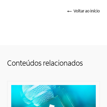
Voltar ao início
Conteúdos relacionados