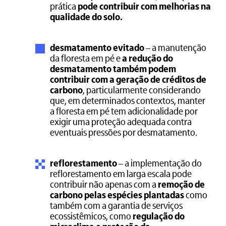
prática
pode contribuir com melhorias na
qualidade do solo.
desmatamento evitado
– a manutenção
da floresta em pé e
a redução do
desmatamento também podem
contribuir com a geração de créditos de
carbono
, particularmente considerando
que, em determinados contextos, manter
a floresta em pé tem adicionalidade por
exigir uma proteção adequada contra
eventuais pressões por desmatamento.
reflorestamento
– a implementação do
reflorestamento em larga escala pode
contribuir não apenas com a
remoção de
carbono pelas espécies plantadas
como
também com a garantia de serviços
ecossistêmicos, como
regulação do