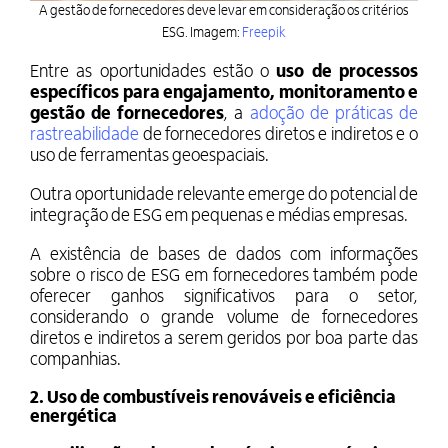
A gestão de fornecedores deve levar em consideração os critérios
ESG. Imagem:
Freepik
Entre as oportunidades estão o
uso de processos
específicos para engajamento, monitoramento e
gestão de fornecedores
, a
adoção de práticas de
rastreabilidade
de fornecedores diretos e indiretos e o
uso de ferramentas geoespaciais.
Outra oportunidade relevante emerge do potencial de
integração de ESG em pequenas e médias empresas.
A existência de bases de dados com informações
sobre o risco de ESG em fornecedores também pode
oferecer ganhos significativos para o setor,
considerando o grande volume de fornecedores
diretos e indiretos a serem geridos por boa parte das
companhias.
2. Uso de combustíveis renováveis e eficiência
energética