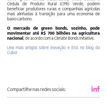
Cédula de Produto Rural (CPR) Verde, podem
beneficiar produtores rurais e companhias agrícolas
mais alinhadas à transição para uma economia de
baixo carbono.
O mercado de green bonds, sozinho, pode
movimentar até R$ 700 bilhões na agricultura
nacional
, de acordo com a Climate Bonds Initiative.
Leia mais artigos sobre inovação e ESG no blog do
Cubo!
Compartilhe nas redes sociais: