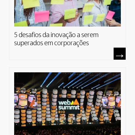
5 desafios da inovação a serem
superados em corporações