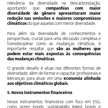
relevância da diversidade na descarbonização,
apontando que
companhias com maior
diversidade de gênero apresentaram maior
redução nas emissões e maiores compromissos
climáticos
do que aquelas com menor diversidade.
Para além da diversidade de conhecimentos e
perspectivas, crucial para uma discussão complexa e
transdisciplinar como as mudanças climáticas, é
importante ressaltar que
são as mulheres que
podem estar mais expostas às consequências
das mudanças climáticas
.
O grande desafio é atuar nas diferentes formas de
diversidade, além de formar e capacitar profissionais e
lideranças para atuar em uma
economia alinhada
aos objetivos climáticos globais
.
5. Novos instrumentos financeiros
Novos instrumentos financeiros com foco em ESG,
como green bonds, sustainability linked bonds e