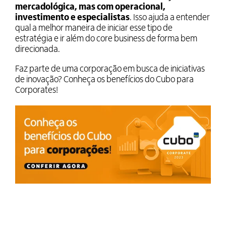
mercadológica, mas com operacional,
investimento e especialistas
. Isso ajuda a entender
qual a melhor maneira de iniciar esse tipo de
estratégia e ir além do core business de forma bem
direcionada.
Faz parte de uma corporação em busca de iniciativas
de inovação? Conheça os benefícios do Cubo para
Corporates!