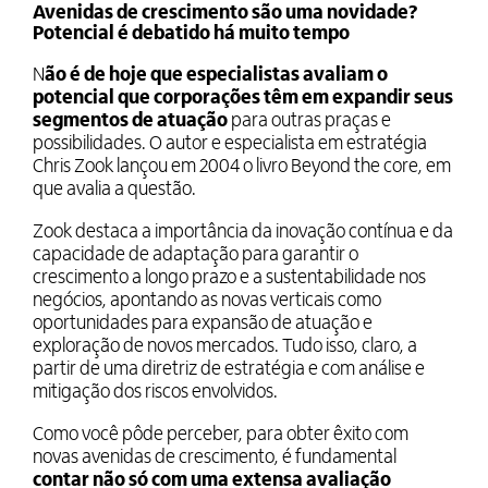
Avenidas de crescimento são uma novidade?
Potencial é debatido há muito tempo
N
ão é de hoje que especialistas avaliam o
potencial que corporações têm em expandir seus
segmentos de atuação
para outras praças e
possibilidades. O autor e especialista em estratégia
Chris Zook lançou em 2004 o livro
Beyond the core
, em
que avalia a questão.
Zook destaca a importância da inovação contínua e da
capacidade de adaptação para garantir o
crescimento a longo prazo e a sustentabilidade nos
negócios, apontando as novas verticais como
oportunidades para expansão de atuação e
exploração de novos mercados. Tudo isso, claro, a
partir de uma diretriz de estratégia e com análise e
mitigação dos riscos envolvidos.
Como você pôde perceber, para obter êxito com
novas avenidas de crescimento, é fundamental
contar não só com uma extensa avaliação