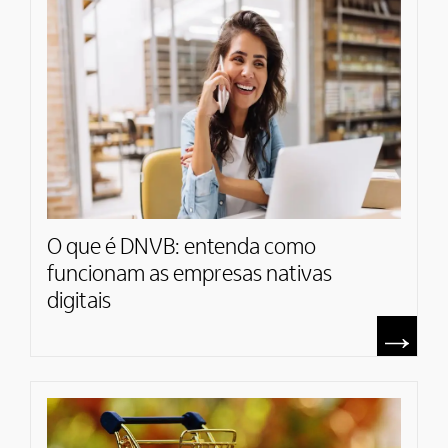
O que é DNVB: entenda como
funcionam as empresas nativas
digitais