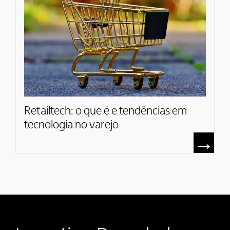
Retailtech: o que é e tendências em
tecnologia no varejo