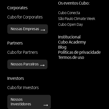
Os eventos Cubo:
Corporates
Cubo Conecta
Cubo for Corporates
São Paulo Climate Week
Cubo Open Day
Nossas Empresas
Institucional
Cubo Academy
Partners
Blog
Cubo for Partners
Políticas de privacidade
Termos de uso
Nossos Parceiros
Investors
Cubo for Investors
Nossos
Investidores