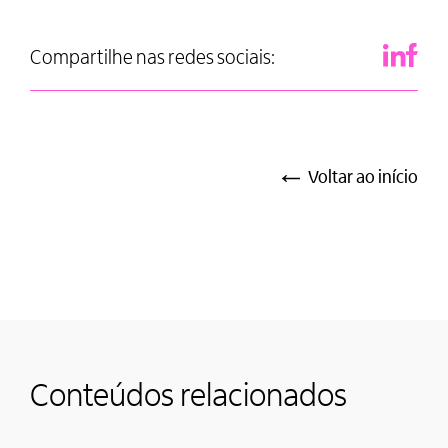
Compartilhe nas redes sociais:
Voltar ao início
Conteúdos relacionados