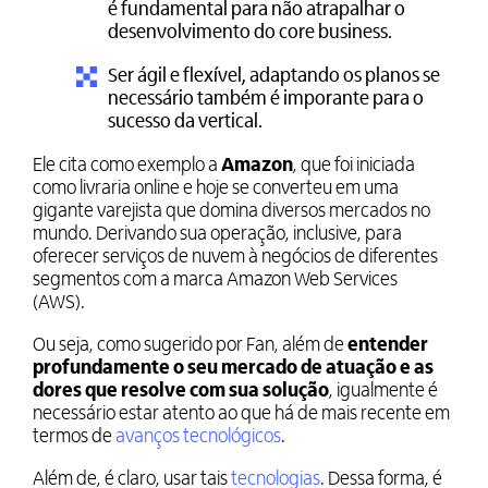
é fundamental para não atrapalhar o
desenvolvimento do core business.
Ser ágil e flexível, adaptando os planos se
necessário também é imporante para o
sucesso da vertical.
Ele cita como exemplo a
Amazon
, que foi iniciada
como livraria online e hoje se converteu em uma
gigante varejista que domina diversos mercados no
mundo. Derivando sua operação, inclusive, para
oferecer serviços de nuvem à negócios de diferentes
segmentos com a marca Amazon Web Services
(AWS).
Ou seja, como sugerido por Fan, além de
entender
profundamente o seu mercado de atuação e as
dores que resolve com sua solução
, igualmente é
necessário estar atento ao que há de mais recente em
termos de
avanços tecnológicos
.
Além de, é claro, usar tais
tecnologias
. Dessa forma, é