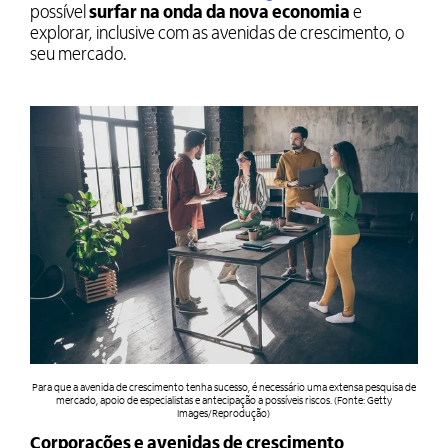
possível
surfar na onda da nova economia
e
explorar, inclusive com as avenidas de crescimento, o
seu mercado.
Para que a avenida de crescimento tenha sucesso, é necessário uma extensa pesquisa de
mercado, apoio de especialistas e antecipação a possíveis riscos. (Fonte: Getty
Images/Reprodução)
Corporações e avenidas de crescimento