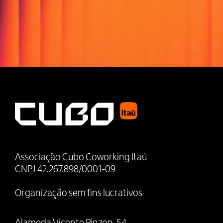
Associação Cubo Coworking Itaú
CNPJ 42.267.898/0001-09
Organização sem fins lucrativos