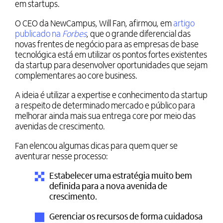
em startups.
O CEO da
NewCampus
,
Will Fan, afirmou, em
artigo
publicado na
Forbes
, que o grande diferencial das
novas frentes de negócio para as empresas de base
tecnológica está em utilizar os pontos fortes existentes
da startup para desenvolver oportunidades que sejam
complementares ao core business.
A ideia é utilizar a expertise e conhecimento da startup
a respeito de determinado mercado e público para
melhorar ainda mais sua entrega core por meio das
avenidas de crescimento.
Fan elencou algumas dicas para quem quer se
aventurar nesse processo:
Estabelecer uma estratégia muito bem
definida para a nova avenida de
crescimento.
Gerenciar os recursos de forma cuidadosa