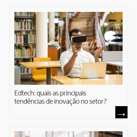
Edtech: quais as principais
tendências de inovação no setor?