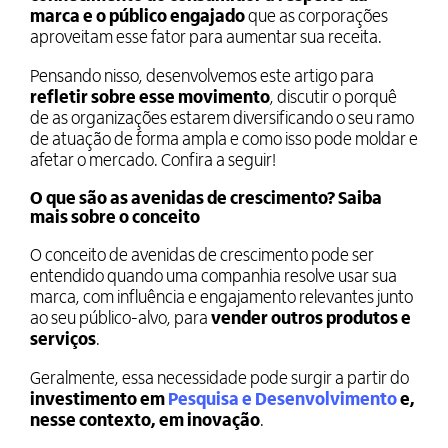
marca e o público engajado
que as corporações
aproveitam esse fator para aumentar sua receita.
Pensando nisso, desenvolvemos este artigo para
refletir sobre esse movimento
, discutir o porquê
de as organizações estarem diversificando o seu ramo
de atuação de forma ampla e como isso pode moldar e
afetar o mercado. Confira a seguir!
O que são as avenidas de crescimento? Saiba
mais sobre o conceito
O conceito de avenidas de crescimento pode ser
entendido quando uma companhia resolve usar sua
marca, com influência e engajamento relevantes junto
ao seu público-alvo, para
vender outros produtos e
serviços
.
Geralmente, essa necessidade pode surgir a partir do
investimento em
Pesquisa e Desenvolvimento
e,
nesse contexto, em inovação
.