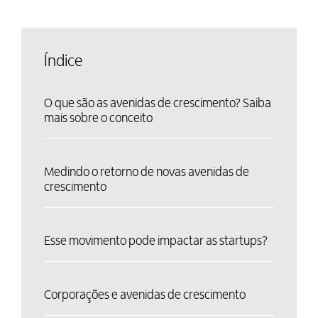
Índice
O que são as avenidas de crescimento? Saiba
mais sobre o conceito
Medindo o retorno de novas avenidas de
crescimento
Esse movimento pode impactar as startups?
Corporações e avenidas de crescimento